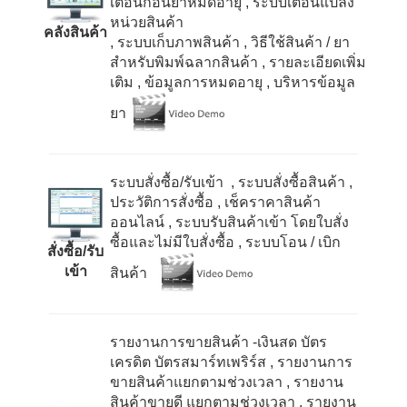
เตือนก่อนยาหมดอายุ
, ระบบเตือนแปลง
หน่วยสินค้า
คลังสินค้า
, ระบบเก็บภาพสินค้า
, วิธีใช้สินค้า / ยา
สำหรับพิมพ์ฉลากสินค้า
, รายละเอียดเพิ่ม
เติม
, ข้อมูลการหมดอายุ
, บริหารข้อมูล
ยา
ระบบสั่งซื้อ/รับเข้า , ระบบสั่งซื้อสินค้า
,
ประวัติการสั่งซื้อ
, เช็คราคาสินค้า
ออนไลน์
, ระบบรับสินค้าเข้า โดยใบสั่ง
ซื้อและไม่มีใบสั่งซื้อ
, ระบบโอน / เบิก
สั่งซื้อ/รับ
เข้า
สินค้า
รายงานการขายสินค้า -เงินสด บัตร
เครดิต บัตรสมาร์ทเพริร์ส
, รายงานการ
ขายสินค้าแยกตามช่วงเวลา
, รายงาน
สินค้าขายดี แยกตามช่วงเวลา
, รายงาน