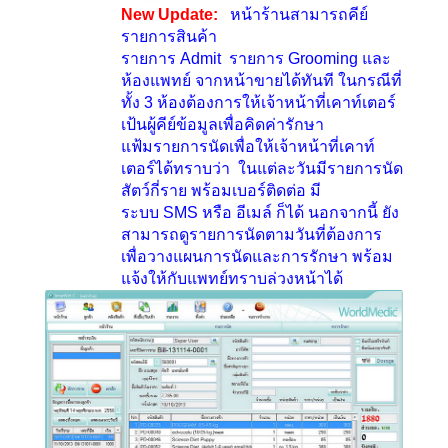
New Update:
หน้าร้านสามารถคีย์
รายการสินค้า
รายการ
Admit
รายการ
Grooming
และ
ห้องแพทย์ จากหน้าขายได้ทันที ในกรณีที่
ทั้ง
3
ห้องต้องการให้เจ้าหน้าที่เคาท์เตอร์
เป้นผู้คีย์ข้อมูลเพื่อคิดค่ารักษา
แฟ้มรายการนัดเพื่อให้เจ้าหน้าที่เคาท์
เตอร์ได้ทราบว่า ในแต่ละวันมีรายการนัด
สัตว์กี่ราย พร้อมเบอร์ติดต่อ มี
ระบบ
SMS
หรือ อีเมล์ ก็ได้ นอกจากนี้ ยัง
สามารถดูรายการนัดตามวันที่ต้องการ
เพื่อวางแผนการนัดและการรักษา พร้อม
แจ้งให้กับแพทย์ทราบล่วงหน้าได้