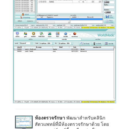
ห้องตรวจรักษา
พัฒนาสำหรับคลินิก
สัตวแพทย์ที่มีห้องตรวจรักษาด้วย โดย