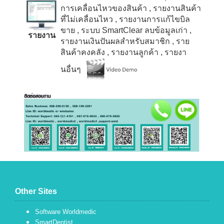
การเคลื่อนไหวของสินค้า
, รายงานสินค้า
ที่ไม่เคลื่อนไหว
, รายงานการแก้ไขบิล
ขาย
, ระบบ
SmartClear
ลบข้อมูลเก่า
,
รายงาน
รายงานเงินปันผลสำหรับสมาชิก
, ราย
สินค้าคงคลัง
, รายงานลูกค้า
, รายงา
นอื่นๆ
Other Sites
Software Worldmedic
SmartDentist