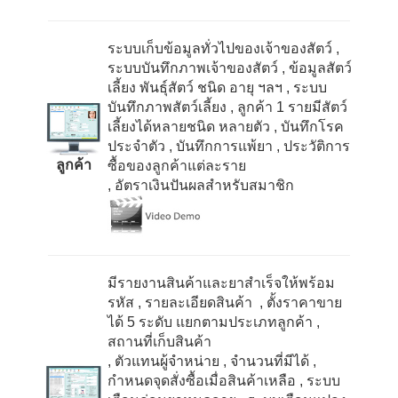
ระบบเก็บข้อมูลทั่วไปของเจ้าของสัตว์
,
ระบบบันทึกภาพเจ้าของสัตว์
, ข้อมูลสัตว์
เลี้ยง พันธุ์สัตว์ ชนิด อายุ ฯลฯ
, ระบบ
บันทึกภาพสัตว์เลี้ยง
, ลูกค้า
1
รายมีสัตว์
เลี้ยงได้หลายชนิด หลายตัว
, บันทึกโรค
ประจำตัว
, บันทึกการแพ้ยา
, ประวัติการ
ลูกค้า
ซื้อของลูกค้าแต่ละราย
, อัตราเงินปันผลสำหรับสมาชิก
มีรายงานสินค้าและยาสำเร็จให้พร้อม
รหัส
, รายละเอียดสินค้า
, ตั้งราคาขาย
ได้
5
ระดับ แยกตามประเภทลูกค้า
,
สถานที่เก็บสินค้า
, ตัวแทนผู้จำหน่าย
, จำนวนที่มีได้
,
กำหนดจุดสั่งซื้อเมื่อสินค้าเหลือ
, ระบบ