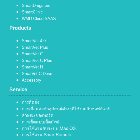
SmartDrugstore
SmartClinic
WMD Cloud SAAS
Products
SmartVet 4.0
SmartVet Plus
SmartVet C
SmartVet C Plus
SmartVet H
SmatVet C Dose
Accessory
Service
การติดตั้ง
การเชื่อมต่อกับอุปกรณ์ต่างๆที่ใช้ร่วมกับซอฟต์แวร์
ลักษณะของพอร์ต
การเซ็ตแบบเน็ตเวิรค์
การใช้งานกับระบบ Mac OS
การใช้งาน SmartRemote