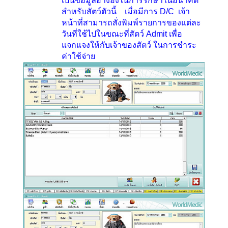
เป็นข้อมูลอ้างอิงในการรักษาในอนาคต
สำหรับสัตว์ตัวนี้ เมื่อมีการ
D/C
เจ้า
หน้าที่สามารถสั่งพิมพ์รายการของแต่ละ
วันที่ใช้ไปในขณะที่สัตว์
Admit
เพื่อ
แจกแจงให้กับเจ้าของสัตว์ ในการชำระ
ค่าใช้จ่าย