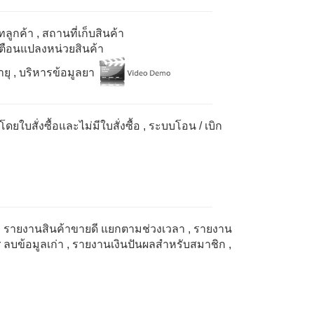
ลูกค้า
, สถานที่เก็บสินค้า
เตือนแปลงหน่วยสินค้า
ยุ
, บริหารข้อมูลยา
โดยใบสั่งซื้อและไม่มีใบสั่งซื้อ
, ระบบโอน / เบิก
, รายงานสินค้าขายดี แยกตามช่วงเวลา
, รายงาน
r
ลบข้อมูลเก่า
, รายงานเงินปันผลสำหรับสมาชิก
,