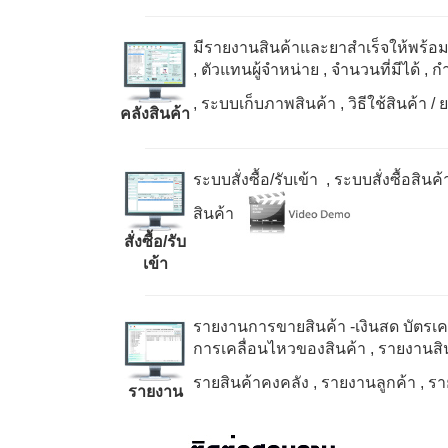
มีรายงานสินค้าและยาสำเร็จให้พร้อ
, ตัวแทนผู้จำหน่าย
, จำนวนที่มีได้
, ก
, ระบบเก็บภาพสินค้า
, วิธีใช้สินค้า
คลังสินค้า
ระบบสั่งซื้อ/รับเข้า , ระบบสั่งซื้อสินค้
สินค้า
สั่งซื้อ/รับ
เข้า
รายงานการขายสินค้า -เงินสด บัตรเคร
การเคลื่อนไหวของสินค้า
, รายงานสิน
รายสินค้าคงคลัง
, รายงานลูกค้า
, ร
รายงาน