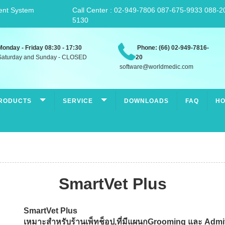
ent System
Call Center : 02-949-7806 087-675-9933 088-2
5130
Monday - Friday 08:30 - 17:30
Phone: (66) 02-949-7816-
aturday and Sunday - CLOSED
20
software@worldmedic.com
RODUCTS
SERVICE
DOWNLOADS
FAQ
HO
SmartVet Plus
SmartVet Plus
เหมาะสำหรับร้านเพ็ทช็อป,ที่มีแผนกGrooming และ Admit ค