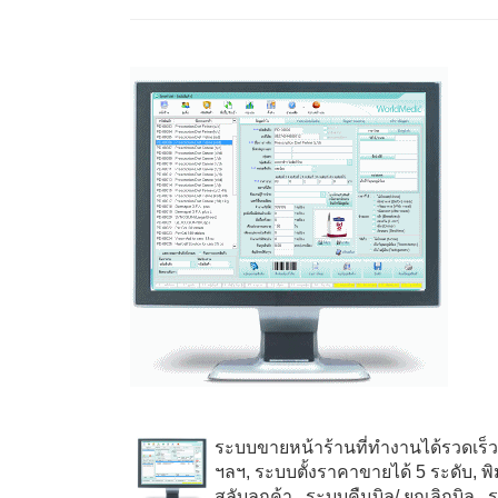
ระบบขายหน้าร้านที่ทำงานได้รวดเร็
ฯลฯ, ระบบตั้งราคาขายได้
5
ระดับ, พ
สลับลูกค้า
, ระบบคืนบิล/ ยกเลิกบิล
, 