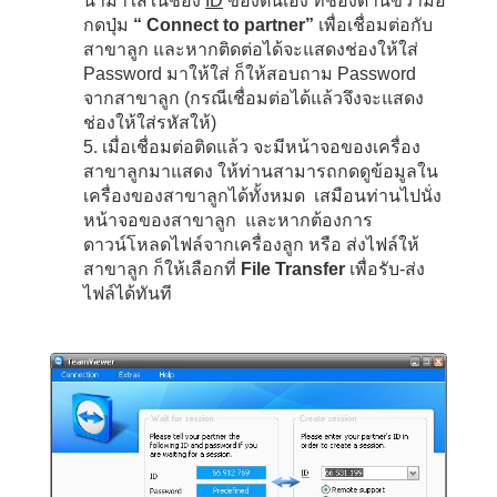
นำมาใส่ในช่อง
ID
ของตนเอง ที่ช่องด้านขวามือ
กดปุ่ม
“
Connect to partner”
เพื่อเชื่อมต่อกับ
สาขาลูก และหากติดต่อได้จะแสดงช่องให้ใส่
Password มาให้ใส่ ก็ให้สอบถาม Password
จากสาขาลูก (กรณีเชื่อมต่อได้แล้วจึงจะแสดง
ช่องให้ใส่รหัสให้)
5. เมื่อเชื่อมต่อติดแล้ว จะมีหน้าจอของเครื่อง
สาขาลูกมาแสดง ให้ท่านสามารถกดดูข้อมูลใน
เครื่องของสาขาลูกได้ทั้งหมด เสมือนท่านไปนั่ง
หน้าจอของสาขาลูก และหากต้องการ
ดาวน์โหลดไฟล์จากเครื่องลูก หรือ ส่งไฟล์ให้
สาขาลูก ก็ให้เลือกที่
File Transfer
เพื่อรับ-ส่ง
ไฟล์ได้ทันที