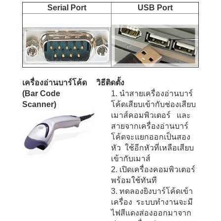
Serial Port
USB Port
เครื่องอ่านบาร์โค้ด
วิธีติดตั้ง
(Bar Code
1. นำสายเครื่องอ่านบาร์
Scanner)
โค้ดเสียบเข้ากับช่องเสียบ
เมาส์คอมพิวเตอร์ และ
สายจากเครื่องอ่านบาร์
โค้ดจะแยกออกเป็นสอง
หัว ใช้อีกหัวที่เหลือเสียบ
เข้ากับเมาส์
2. เปิดเครื่องคอมพิวเตอร์
พร้อมใช้ทันที
3. ทดลองยิงบาร์โค้ดเข้า
เครื่อง ระบบทำงานจะมี
ไฟสีแดงส่องออกมาจาก