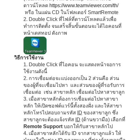
ดาวน์โหลด
https://www.teamviewer.com/th/
หรือ ในแผ่น CD ในโฟลเดอร์ SmartRemote
2. Double Click ที่ไฟล์ที่ดาวน์โหลดแล้วเพื่อ
ทำการติดตั้ง จนเสร็จสิ้นขั้นตอนจะได้ไอคอนที่
หน้าเดสทอป ดังภาพ
วิธีการใช้งาน
1. Double Click ที่ไอคอน จะแสดงหน้าจอการ
ใช้งานดังนี้
2. การเชื่อมต่อจะแบ่งออกเป็น 2 ส่วนคือ ส่วน
ของผู้ที่จะเชื่อมไปหา และส่วนของผู้ที่รอรับการ
เชื่อมต่อ เช่น สาขาหลัก เชื่อมต่อไปหาสาขาลูก
3. เมื่อสาขาหลักต้องการเชื่อมต่อไปหาสาขา
หลัก ให้เปิดซอฟต์แวร์นี้ทั้งสองฝั่ง และให้สาขา
หลักโทรไปสอบถามรหัส
ID
ของสาขาลูก ซึ่ง
สาขาลูกจะต้องแจ้งรหัส
ID
(ด้านขวามือ) เลือกที่
Remote Support
บอกให้กับสาขาหลักไป
4. เมื่อสาขาหลักได้รับ ID จากสาขาลูกแล้ว ให้