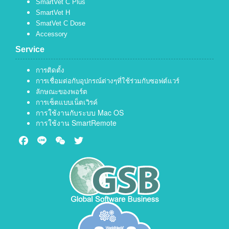
SmartVet C Plus
SmartVet H
SmatVet C Dose
Accessory
Service
การติดตั้ง
การเชื่อมต่อกับอุปกรณ์ต่างๆที่ใช้ร่วมกับซอฟต์แวร์
ลักษณะของพอร์ต
การเซ็ตแบบเน็ตเวิรค์
การใช้งานกับระบบ Mac OS
การใช้งาน SmartRemote
Facebook
Line
WeChat
Twitter