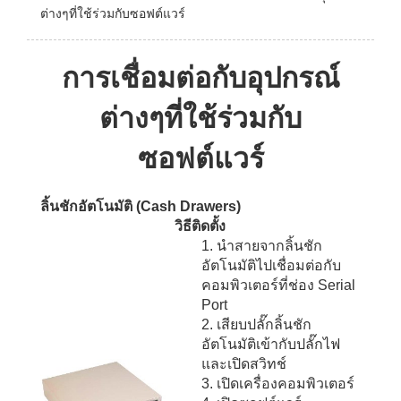
ต่างๆที่ใช้ร่วมกับซอฟต์แวร์
การเชื่อมต่อกับอุปกรณ์
ต่างๆที่ใช้ร่วมกับ
ซอฟต์แวร์
ลิ้นชักอัตโนมัติ
(Cash Drawers)
วิธีติดตั้ง
1. นำสายจากลิ้นชัก
อัตโนมัติไปเชื่อมต่อกับ
คอมพิวเตอร์ที่ช่อง Serial
Port
2. เสียบปลั๊กลิ้นชัก
อัตโนมัติเข้ากับปลั๊กไฟ
และเปิดสวิทช์
3. เปิดเครื่องคอมพิวเตอร์