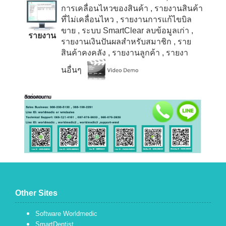
การเคลื่อนไหวของสินค้า
, รายงานสินค้า
ที่ไม่เคลื่อนไหว
, รายงานการแก้ไขบิล
ขาย
, ระบบ
SmartClear
ลบข้อมูลเก่า
,
รายงาน
รายงานเงินปันผลสำหรับสมาชิก
, ราย
สินค้าคงคลัง
, รายงานลูกค้า
, รายงา
นอื่นๆ
Other Sites
Software Worldmedic
SmartDentist