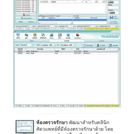
ห้องตรวจรักษา
พัฒนาสำหรับคลินิก
สัตวแพทย์ที่มีห้องตรวจรักษาด้วย โดย