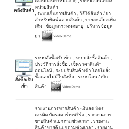
เตือนก่อนยาหมดอายุ
, ระบบเตือนแปลง
หน่วยสินค้า
คลังสินค้า
, ระบบเก็บภาพสินค้า
, วิธีใช้สินค้า / ยา
สำหรับพิมพ์ฉลากสินค้า
, รายละเอียดเพิ่ม
เติม
, ข้อมูลการหมดอายุ
, บริหารข้อมูล
ยา
ระบบสั่งซื้อ/รับเข้า , ระบบสั่งซื้อสินค้า
,
ประวัติการสั่งซื้อ
, เช็คราคาสินค้า
ออนไลน์
, ระบบรับสินค้าเข้า โดยใบสั่ง
ซื้อและไม่มีใบสั่งซื้อ
, ระบบโอน / เบิก
สั่งซื้อ/รับ
เข้า
สินค้า
รายงานการขายสินค้า -เงินสด บัตร
เครดิต บัตรสมาร์ทเพริร์ส
, รายงานการ
ขายสินค้าแยกตามช่วงเวลา
, รายงาน
สินค้าขายดี แยกตามช่วงเวลา
, รายงาน