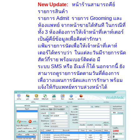
New Update:
หน้าร้านสามารถคีย์
รายการสินค้า
รายการ
Admit
รายการ
Grooming
และ
ห้องแพทย์ จากหน้าขายได้ทันที ในกรณีที่
ทั้ง
3
ห้องต้องการให้เจ้าหน้าที่เคาท์เตอร์
เป้นผู้คีย์ข้อมูลเพื่อคิดค่ารักษา
แฟ้มรายการนัดเพื่อให้เจ้าหน้าที่เคาท์
เตอร์ได้ทราบว่า ในแต่ละวันมีรายการนัด
สัตว์กี่ราย พร้อมเบอร์ติดต่อ มี
ระบบ
SMS
หรือ อีเมล์ ก็ได้ นอกจากนี้ ยัง
สามารถดูรายการนัดตามวันที่ต้องการ
เพื่อวางแผนการนัดและการรักษา พร้อม
แจ้งให้กับแพทย์ทราบล่วงหน้าได้