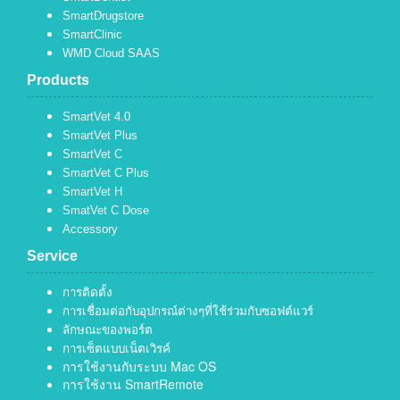
SmartDrugstore
SmartClinic
WMD Cloud SAAS
Products
SmartVet 4.0
SmartVet Plus
SmartVet C
SmartVet C Plus
SmartVet H
SmatVet C Dose
Accessory
Service
การติดตั้ง
การเชื่อมต่อกับอุปกรณ์ต่างๆที่ใช้ร่วมกับซอฟต์แวร์
ลักษณะของพอร์ต
การเซ็ตแบบเน็ตเวิรค์
การใช้งานกับระบบ Mac OS
การใช้งาน SmartRemote