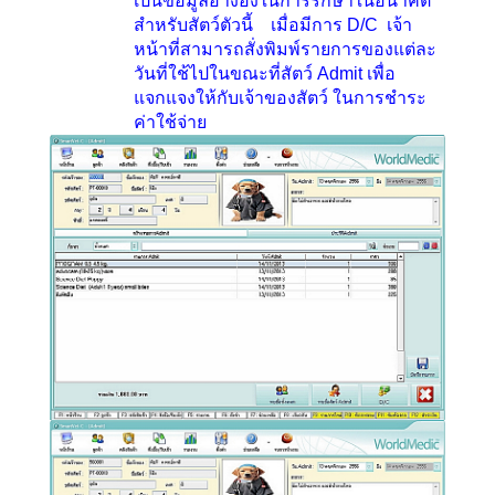
เป็นข้อมูลอ้างอิงในการรักษาในอนาคต
สำหรับสัตว์ตัวนี้ เมื่อมีการ
D/C
เจ้า
หน้าที่สามารถสั่งพิมพ์รายการของแต่ละ
วันที่ใช้ไปในขณะที่สัตว์
Admit
เพื่อ
แจกแจงให้กับเจ้าของสัตว์ ในการชำระ
ค่าใช้จ่าย