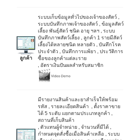
ระบบเก็บข้อมูลทั่วไปของเจ้าของสัตว์
,
ระบบบันทึกภาพเจ้าของสัตว์
, ข้อมูลสัตว์
เลี้ยง พันธุ์สัตว์ ชนิด อายุ ฯลฯ
, ระบบ
บันทึกภาพสัตว์เลี้ยง
, ลูกค้า
1
รายมีสัตว์
เลี้ยงได้หลายชนิด หลายตัว
, บันทึกโรค
ประจำตัว
, บันทึกการแพ้ยา
, ประวัติการ
ลูกค้า
ซื้อของลูกค้าแต่ละราย
, อัตราเงินปันผลสำหรับสมาชิก
มีรายงานสินค้าและยาสำเร็จให้พร้อม
รหัส
, รายละเอียดสินค้า
, ตั้งราคาขาย
ได้
5
ระดับ แยกตามประเภทลูกค้า
,
สถานที่เก็บสินค้า
, ตัวแทนผู้จำหน่าย
, จำนวนที่มีได้
,
กำหนดจุดสั่งซื้อเมื่อสินค้าเหลือ
, ระบบ