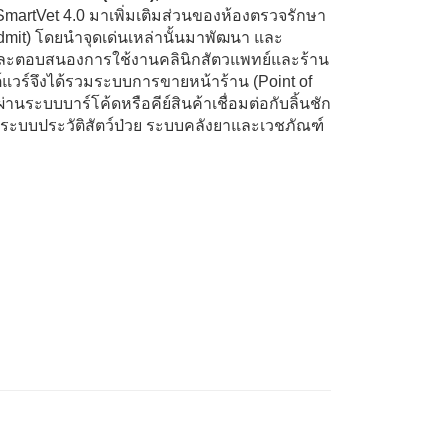
martVet 4.0 มาเพิ่มเติมส่วนของห้องตรวจรักษา
Admit) โดยนำจุดเด่นเหล่านั้นมาพัฒนา และ
แบบและตอบสนองการใช้งานคลินิกสัตวแพทย์และร้าน
แวร์จึงได้รวมระบบการขายหน้าร้าน (Point of
านระบบบาร์โค้ดหรือคีย์สินค้าเชื่อมต่อกับลิ้นชัก
า ระบบประวัติสัตว์ป่วย ระบบคลังยาและเวชภัณฑ์