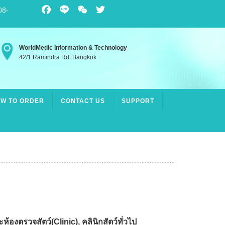
08-
Facebook
Line
WeChat
Twitter
WorldMedic Information & Technology
42/1 Ramindra Rd. Bangkok.
W TO ORDER
CONTACT US
SUPPORT
องตรวจสัตว์(Clinic), คลินิกสัตว์ทั่วไป