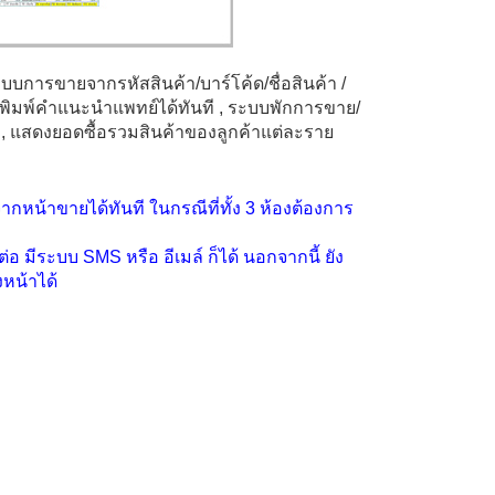
ะบบการขายจากรหัสสินค้า/บาร์โค้ด/ชื่อสินค้า /
 พิมพ์คำแนะนำแพทย์ได้ทันที
, ระบบพักการขาย/
, แสดงยอดซื้อรวมสินค้าของลูกค้าแต่ละราย
ากหน้าขายได้ทันที ในกรณีที่ทั้ง
3
ห้องต้องการ
ดต่อ มีระบบ
SMS
หรือ อีเมล์ ก็ได้ นอกจากนี้ ยัง
งหน้าได้