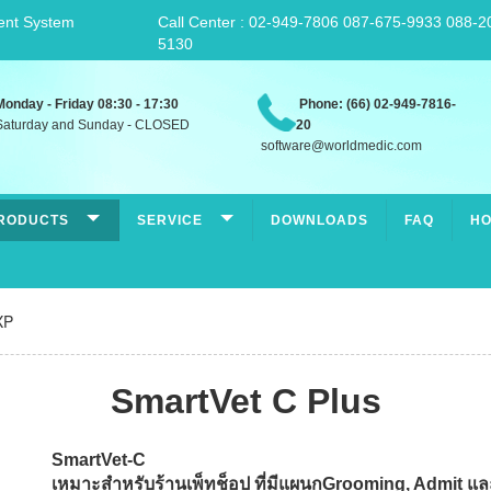
ent System
Call Center : 02-949-7806 087-675-9933 088-2
5130
Monday - Friday 08:30 - 17:30
Phone: (66) 02-949-7816-
aturday and Sunday - CLOSED
20
software@worldmedic.com
RODUCTS
SERVICE
DOWNLOADS
FAQ
HO
XP
SmartVet C Plus
SmartVet-C
เหมาะสำหรับร้านเพ็ทช็อป ที่มีแผนกGrooming, Admit และห้