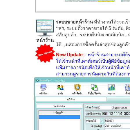
ระบบขายหน้าร้าน
ที่ทำงานได้รวดเร
ฯลฯ, ระบบตั้งราคาขายได้
5
ระดับ, พ
สลับลูกค้า
, ระบบคืนบิล/ ยกเลิกบิล
, 
หน้าร้าน
ได้
, แสดงการซื้อครั้งล่าสุดของลูกค
New Update:
หน้าร้านสามารถคีย์
ให้เจ้าหน้าที่เคาท์เตอร์เป้นผู้คีย์ข้อมู
แฟ้มรายการนัดเพื่อให้เจ้าหน้าที่เคา
สามารถดูรายการนัดตามวันที่ต้องกา