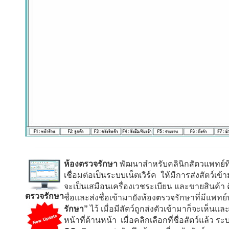
ห้องตรวจรักษา
พัฒนาสำหรับคลินิกสัตวแพทย์ที
เชื่อมต่อเป็นระบบเน็ตเวิร์ค ให้มีการส่งสัตว์เข
จะเป็นเสมือนเครื่องเวชระเบียน และขายสินค้า ค
ตรวจรักษา
ชื่อและส่งชื่อเข้ามายังห้องตรวจรักษาที่มีแพทย
รักษา”
ไว้ เมื่อมีสัตว์ถูกส่งตัวเข้ามาก็จะเห็นแ
หน้าที่ด้านหน้า เมื่อคลิกเลือกที่ชื่อสัตว์แล้