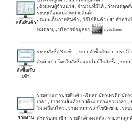
, ตัวแทนผู้จำหน่าย
, จำนวนที่มีได้
, กำหนดจุดสั่ง
ระบบเตือนแปลงหน่วยสินค้า
, ระบบเก็บภาพสินค้า
, วิธีใช้สินค้า / ยา สำหรั
คลังสินค้า
หมดอายุ
, บริหารข้อมูลยา
ระบบสั่งซื้อ/รับเข้า , ระบบสั่งซื้อสินค้า
, ประวัติ
สินค้าเข้า โดยใบสั่งซื้อและไม่มีใบสั่งซื้อ
, ระบบ
สั่งซื้อ/รับ
เข้า
รายงานการขายสินค้า -เงินสด บัตรเครดิต บัตรส
เวลา
, รายงานสินค้าขายดี แยกตามช่วงเวลา
,
ไม่เคลื่อนไหว
, รายงานการแก้ไขบิลขาย
, ระบ
รายงาน
สำหรับสมาชิก
, รายสินค้าคงคลัง
, รายงานลูกค