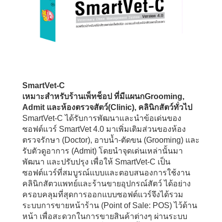
SmartVet-C
เหมาะสำหรับร้านเพ็ทช็อป ที่มีแผนกGrooming,
Admit และห้องตรวจสัตว์(Clinic), คลินิกสัตว์ทั่วไป
SmartVet-C ได้รับการพัฒนาและนำข้อเด่นของ
ซอฟต์แวร์ SmartVet 4.0 มาเพิ่มเติมส่วนของห้อง
ตรวจรักษา (Doctor), อาบน้ำ-ตัดขน (Grooming) และ
รับตัวดูอาการ (Admit) โดยนำจุดเด่นเหล่านั้นมา
พัฒนา และปรับปรุง เพื่อให้ SmartVet-C เป็น
ซอฟต์แวร์ที่สมบูรณ์แบบและตอบสนองการใช้งาน
คลินิกสัตวแพทย์และร้านขายอุปกรณ์สัตว์ ได้อย่าง
ครอบคลุมที่สุดการออกแบบซอฟต์แวร์จึงได้รวม
ระบบการขายหน้าร้าน (Point of Sale: POS) ไว้ด้าน
หน้า เพื่อสะดวกในการขายสินค้าต่างๆ ผ่านระบบ