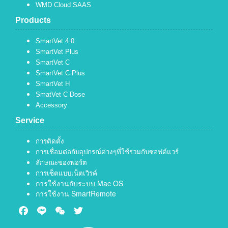
WMD Cloud SAAS
Products
SmartVet 4.0
SmartVet Plus
SmartVet C
SmartVet C Plus
SmartVet H
SmatVet C Dose
Accessory
Service
การติดตั้ง
การเชื่อมต่อกับอุปกรณ์ต่างๆที่ใช้ร่วมกับซอฟต์แวร์
ลักษณะของพอร์ต
การเซ็ตแบบเน็ตเวิรค์
การใช้งานกับระบบ Mac OS
การใช้งาน SmartRemote
Facebook
Line
WeChat
Twitter