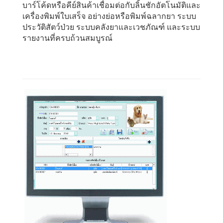
บาร์โค้ดหรือคีย์สินค้าเชื่อมต่อกับลิ้นชักอัตโนมัติและ
เครื่องพิมพ์ใบเสร็จ อย่างย่อหรือพิมพ์ฉลากยา ระบบ
ประวัติสัตว์ป่วย ระบบคลังยาและเวชภัณฑ์ และระบบ
รายงานที่ครบถ้วนสมบูรณ์