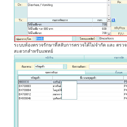
ระบบห้องตรวจรักษาที่สลับการตรวจได้ไม่จำกัด และ ตรว
สะดวกสำหรับแพทย์