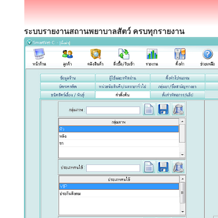
ระบบรายงานสถานพยาบาลสัตว์ ครบทุกรายงาน