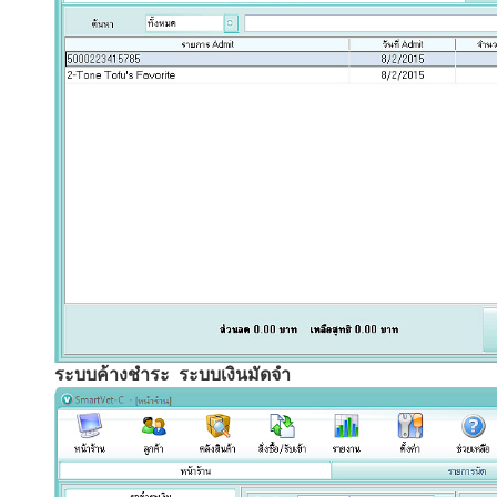
ระบบค้างชำระ ระบบเงินมัดจำ