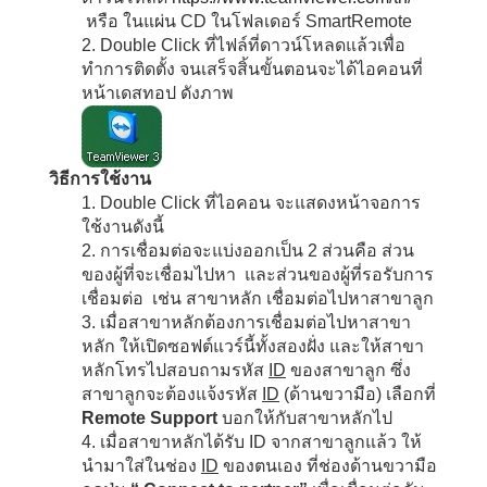
หรือ ในแผ่น CD ในโฟลเดอร์ SmartRemote
2. Double Click ที่ไฟล์ที่ดาวน์โหลดแล้วเพื่อ
ทำการติดตั้ง จนเสร็จสิ้นขั้นตอนจะได้ไอคอนที่
หน้าเดสทอป ดังภาพ
วิธีการใช้งาน
1. Double Click ที่ไอคอน จะแสดงหน้าจอการ
ใช้งานดังนี้
2. การเชื่อมต่อจะแบ่งออกเป็น 2 ส่วนคือ ส่วน
ของผู้ที่จะเชื่อมไปหา และส่วนของผู้ที่รอรับการ
เชื่อมต่อ เช่น สาขาหลัก เชื่อมต่อไปหาสาขาลูก
3. เมื่อสาขาหลักต้องการเชื่อมต่อไปหาสาขา
หลัก ให้เปิดซอฟต์แวร์นี้ทั้งสองฝั่ง และให้สาขา
หลักโทรไปสอบถามรหัส
ID
ของสาขาลูก ซึ่ง
สาขาลูกจะต้องแจ้งรหัส
ID
(ด้านขวามือ) เลือกที่
Remote Support
บอกให้กับสาขาหลักไป
4. เมื่อสาขาหลักได้รับ ID จากสาขาลูกแล้ว ให้
นำมาใส่ในช่อง
ID
ของตนเอง ที่ช่องด้านขวามือ