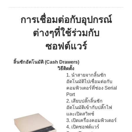
การเชื่อมต่อกับอุปกรณ์
ต่างๆที่ใช้ร่วมกับ
ซอฟต์แวร์
ลิ้นชักอัตโนมัติ
(Cash Drawers)
วิธีติดตั้ง
1. นำสายจากลิ้นชัก
อัตโนมัติไปเชื่อมต่อกับ
คอมพิวเตอร์ที่ช่อง Serial
Port
2. เสียบปลั๊กลิ้นชัก
อัตโนมัติเข้ากับปลั๊กไฟ
และเปิดสวิทช์
3. เปิดเครื่องคอมพิวเตอร์
4. เปิดซอฟต์แวร์