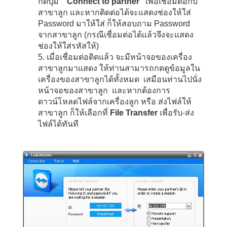
กดปุ่ม
“
Connect to partner”
เพื่อเชื่อมต่อกับ
สาขาลูก และหากติดต่อได้จะแสดงช่องให้ใส่
Password มาให้ใส่ ก็ให้สอบถาม Password
จากสาขาลูก (กรณีเชื่อมต่อได้แล้วจึงจะแสดง
ช่องให้ใส่รหัสให้)
5. เมื่อเชื่อมต่อติดแล้ว จะมีหน้าจอของเครื่อง
สาขาลูกมาแสดง ให้ท่านสามารถกดดูข้อมูลใน
เครื่องของสาขาลูกได้ทั้งหมด เสมือนท่านไปนั่ง
หน้าจอของสาขาลูก และหากต้องการ
ดาวน์โหลดไฟล์จากเครื่องลูก หรือ ส่งไฟล์ให้
สาขาลูก ก็ให้เลือกที่
File Transfer
เพื่อรับ-ส่ง
ไฟล์ได้ทันที