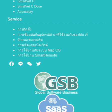
SmartVet H
SmatVet C Dose
Accessory
Service
การติดตั้ง
การเชื่อมต่อกับอุปกรณ์ต่างๆที่ใช้ร่วมกับซอฟต์แวร์
ลักษณะของพอร์ต
การเซ็ตแบบเน็ตเวิรค์
การใช้งานกับระบบ Mac OS
การใช้งาน SmartRemote
Facebook
Line
WeChat
Twitter