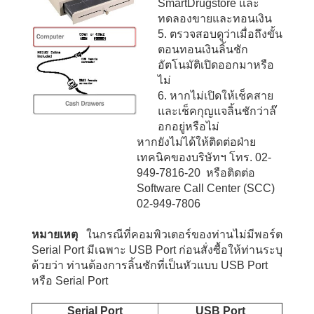
SmartDrugstore และ
ทดลองขายและทอนเงิน
5. ตรวจสอบดูว่าเมื่อถึงขั้น
ตอนทอนเงินลิ้นชัก
อัตโนมัติเปิดออกมาหรือ
ไม่
6. หากไม่เปิดให้เช็คสาย
และเช็คกุญแจลิ้นชักว่าล๊
อกอยู่หรือไม่
หากยังไม่ได้ให้ติดต่อฝ่าย
เทคนิคของบริษัทฯ โทร. 02-
949-7816-20 หรือติดต่อ
Software Call Center (SCC)
02-949-7806
หมายเหตุ
ในกรณีที่คอมพิวเตอร์ของท่านไม่มีพอร์ต
Serial Port มีเฉพาะ USB Port ก่อนสั่งซื้อให้ท่านระบุ
ด้วยว่า ท่านต้องการลิ้นชักที่เป็นหัวแบบ USB Port
หรือ Serial Port
Serial Port
USB Port