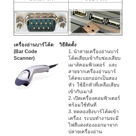
เครื่องอ่านบาร์โค้ด
วิธีติดตั้ง
(Bar Code
1. นำสายเครื่องอ่านบาร์
Scanner)
โค้ดเสียบเข้ากับช่องเสียบ
เมาส์คอมพิวเตอร์ และ
สายจากเครื่องอ่านบาร์
โค้ดจะแยกออกเป็นสอง
หัว ใช้อีกหัวที่เหลือเสียบ
เข้ากับเมาส์
2. เปิดเครื่องคอมพิวเตอร์
พร้อมใช้ทันที
3. ทดลองยิงบาร์โค้ดเข้า
เครื่อง ระบบทำงานจะมี
ไฟสีแดงส่องออกมาจาก
ปลายเครื่องอ่าน