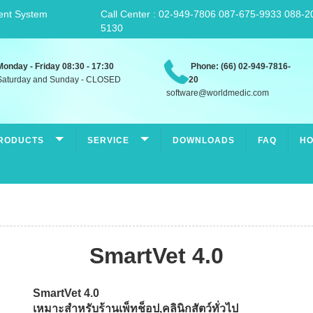
ent System
Call Center : 02-949-7806 087-675-9933 088-2
5130
Monday - Friday 08:30 - 17:30
Phone: (66) 02-949-7816-
aturday and Sunday - CLOSED
20
software@worldmedic.com
RODUCTS
SERVICE
DOWNLOADS
FAQ
HO
SmartVet 4.0
SmartVet 4.0
เหมาะสำหรับร้านเพ็ทช็อป,คลินิกสัตว์ทั่วไป