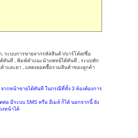
้า, ระบบการขายจากรหัสสินค้า/บาร์โค้ด/ชื่อ
ด้ทันที
, พิมพ์คำแนะนำแพทย์ได้ทันที
, ระบบพัก
นค้าและยา
, แสดงยอดซื้อรวมสินค้าของลูกค้า
จากหน้าขายได้ทันที ในกรณีที่ทั้ง
3
ห้องต้องการ
ติดต่อ มีระบบ
SMS
หรือ อีเมล์ ก็ได้ นอกจากนี้ ยัง
วงหน้าได้