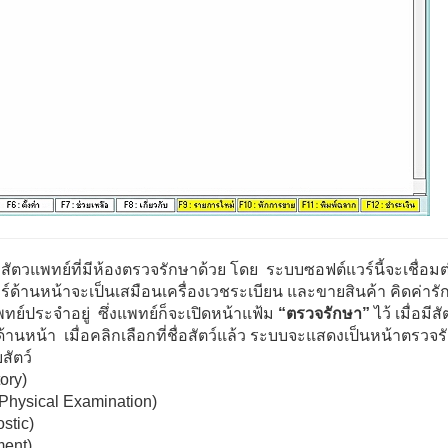
ัตวแพทย์ที่มีห้องตรวจรักษาด้วย โดย ระบบซอฟต์แวร์นี้จะเชื่อมต่อ
อร์ด้านหน้าจะเป็นเสมือนเครื่องเวชระเบียน และขายสินค้า คิดค่ารั
แพทย์ประจำอยู่ ซึ่งแพทย์ก็จะเปิดหน้าแฟ้ม
“ตรวจรักษา”
ไว้ เมื่อมี
ี่ด้านหน้า เมื่อคลิกเลือกที่ชื่อสัตว์แล้ว ระบบจะแสดงเป็นหน้าตรวจ
บสัตว์
tory)
(Physical Examination)
stic)
ment)