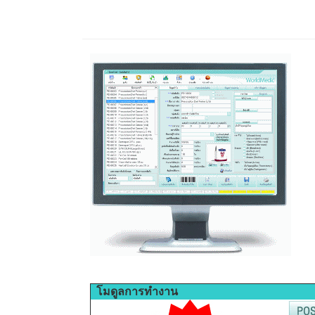
โมดูลการทำงาน