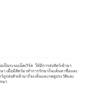
เป็นระบบเน็ตเวิร์ค ให้มีการส่งสัตว์เข้ามา
กษา เมื่อมีสัตว์มาทำการรักษาก็จะค้นหาชื่อและ
สัตว์ถูกส่งตัวเข้ามาก็จะเห็นและกดดูประวัติและ
รักษา