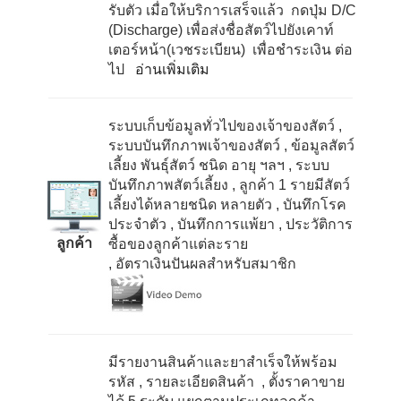
รับตัว เมื่อให้บริการเสร็จแล้ว กดปุ่ม
D/C
(Discharge)
เพื่อส่งชื่อสัตว์ไปยังเคาท์
เตอร์หน้า(เวชระเบียน) เพื่อชำระเงิน ต่อ
ไป
อ่านเพิ่มเติม
ระบบเก็บข้อมูลทั่วไปของเจ้าของสัตว์
,
ระบบบันทึกภาพเจ้าของสัตว์
, ข้อมูลสัตว์
เลี้ยง พันธุ์สัตว์ ชนิด อายุ ฯลฯ
, ระบบ
บันทึกภาพสัตว์เลี้ยง
, ลูกค้า
1
รายมีสัตว์
เลี้ยงได้หลายชนิด หลายตัว
, บันทึกโรค
ประจำตัว
, บันทึกการแพ้ยา
, ประวัติการ
ลูกค้า
ซื้อของลูกค้าแต่ละราย
, อัตราเงินปันผลสำหรับสมาชิก
มีรายงานสินค้าและยาสำเร็จให้พร้อม
รหัส
, รายละเอียดสินค้า
, ตั้งราคาขาย