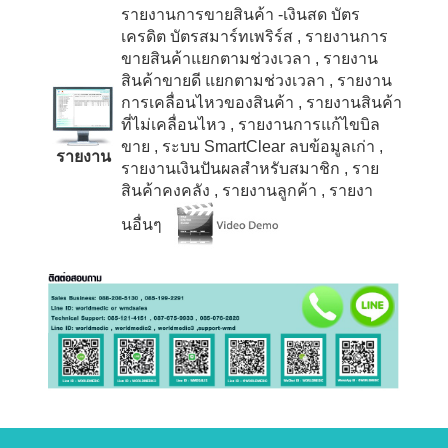
รายงานการขายสินค้า -เงินสด บัตร
เครดิต บัตรสมาร์ทเพริร์ส
, รายงานการ
ขายสินค้าแยกตามช่วงเวลา
, รายงาน
สินค้าขายดี แยกตามช่วงเวลา
, รายงาน
การเคลื่อนไหวของสินค้า
, รายงานสินค้า
ที่ไม่เคลื่อนไหว
, รายงานการแก้ไขบิล
ขาย
, ระบบ
SmartClear
ลบข้อมูลเก่า
,
รายงาน
รายงานเงินปันผลสำหรับสมาชิก
, ราย
สินค้าคงคลัง
, รายงานลูกค้า
, รายงา
นอื่นๆ