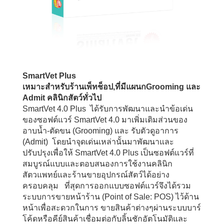
SmartVet Plus
เหมาะสำหรับร้านเพ็ทช็อป,ที่มีแผนกGrooming และ
Admit คลินิกสัตว์ทั่วไป
SmartVet 4.0 Plus ได้รับการพัฒนาและนำข้อเด่น
ของซอฟต์แวร์ SmartVet 4.0 มาเพิ่มเติมส่วนของ
อาบน้ำ-ตัดขน (Grooming) และ รับตัวดูอาการ
(Admit) โดยนำจุดเด่นเหล่านั้นมาพัฒนาและ
ปรับปรุงเพื่อให้ SmartVet 4.0 Plus เป็นซอฟต์แวร์ที่
สมบูรณ์แบบและตอบสนองการใช้งานคลินิก
สัตวแพทย์และร้านขายอุปกรณ์สัตว์ได้อย่าง
ครอบคลุม ที่สุดการออกแบบซอฟต์แวร์จึงได้รวม
ระบบการขายหน้าร้าน (Point of Sale: POS) ไว้ด้าน
หน้าเพื่อสะดวกในการ ขายสินค้าต่างๆผ่านระบบบาร์
โค้ดหรือคีย์สินค้าเชื่อมต่อกับลิ้นชักอัตโนมัติและ