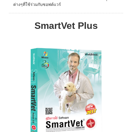
ต่างๆที่ใช้ร่วมกับซอฟต์แวร์
SmartVet Plus