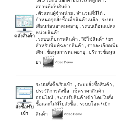
ได้
5
ระดับ แยกตามประเภทลูกค้า
,
สถานที่เก็บสินค้า
, ตัวแทนผู้จำหน่าย
, จำนวนที่มีได้
,
กำหนดจุดสั่งซื้อเมื่อสินค้าเหลือ
, ระบบ
เตือนก่อนยาหมดอายุ
, ระบบเตือนแปลง
หน่วยสินค้า
คลังสินค้า
, ระบบเก็บภาพสินค้า
, วิธีใช้สินค้า / ยา
สำหรับพิมพ์ฉลากสินค้า
, รายละเอียดเพิ่ม
เติม
, ข้อมูลการหมดอายุ
, บริหารข้อมูล
ยา
ระบบสั่งซื้อ/รับเข้า , ระบบสั่งซื้อสินค้า
,
ประวัติการสั่งซื้อ
, เช็คราคาสินค้า
ออนไลน์
, ระบบรับสินค้าเข้า โดยใบสั่ง
ซื้อและไม่มีใบสั่งซื้อ
, ระบบโอน / เบิก
สั่งซื้อ/รับ
เข้า
สินค้า