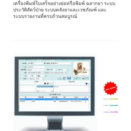
เครื่องพิมพ์ใบเสร็จอย่างย่อหรือพิมพ์ ฉลากยา ระบบ
ประวัติสัตว์ป่วย ระบบคลังยาและเวชภัณฑ์ และ
ระบบรายงานที่ครบถ้วนสมบูรณ์